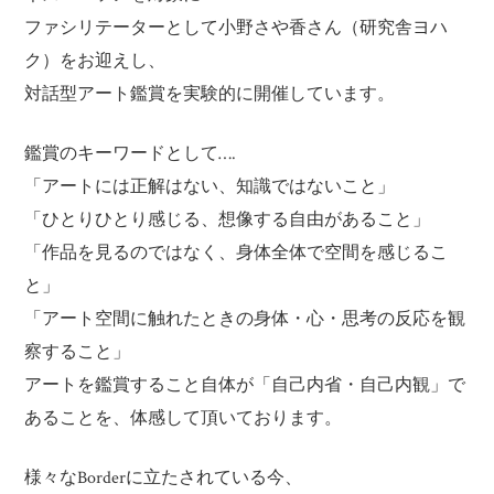
ファシリテーターとして小野さや香さん（研究舎ヨハ
ク）をお迎えし、
対話型アート鑑賞を実験的に開催しています。
鑑賞のキーワードとして….
「アートには正解はない、知識ではないこと」
「ひとりひとり感じる、想像する自由があること」
「作品を見るのではなく、身体全体で空間を感じるこ
と」
「アート空間に触れたときの身体・心・思考の反応を観
察すること」
アートを鑑賞すること自体が「自己内省・自己内観」で
あることを、体感して頂いております。
様々なBorderに立たされている今、