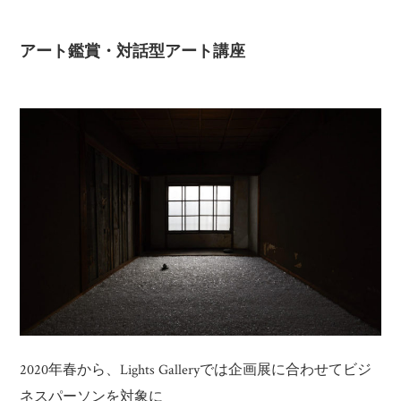
アート鑑賞・対話型アート講座
2020年春から、Lights Galleryでは企画展に合わせてビジ
ネスパーソンを対象に