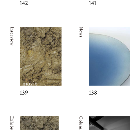
142
141
139
138