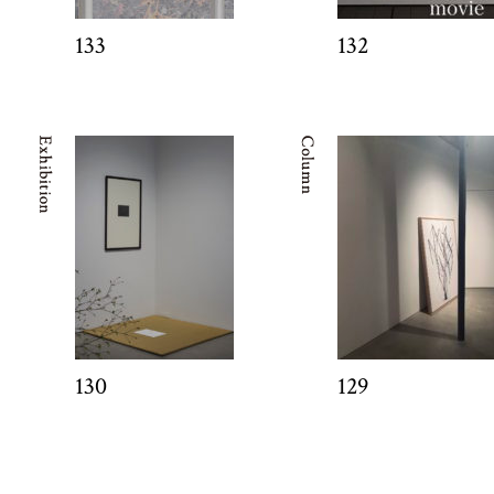
133
132
130
129